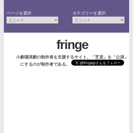
ページを選択
カテゴリーを選択
fringe
小劇場演劇の制作者を支援するサイト。「芝居」を「公演」
にするのが制作者である。