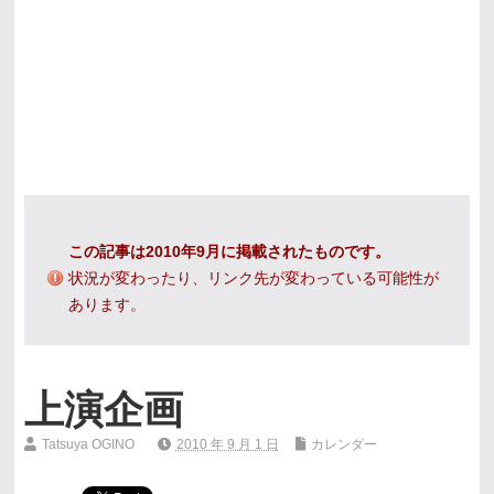
この記事は2010年9月に掲載されたものです。
状況が変わったり、リンク先が変わっている可能性が
あります。
上演企画
Tatsuya OGINO
2010 年 9 月 1 日
カレンダー