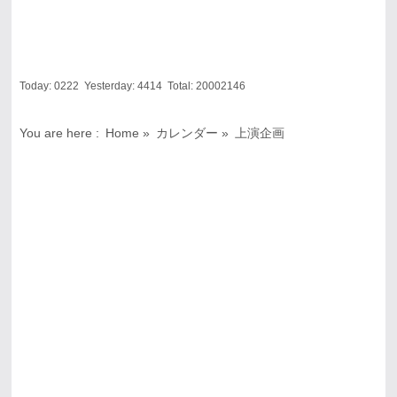
Today:
0222
Yesterday:
4414
Total:
20002146
You are here :
Home
»
カレンダー
»
上演企画