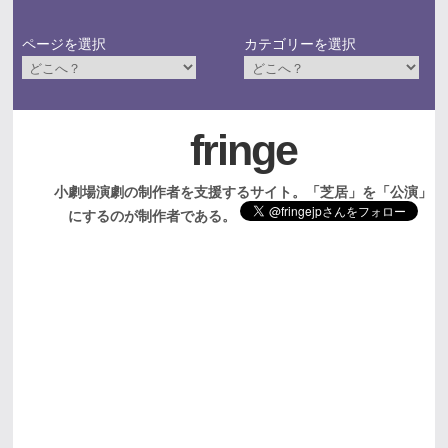
ページを選択
カテゴリーを選択
fringe
小劇場演劇の制作者を支援するサイト。「芝居」を「公演」
にするのが制作者である。