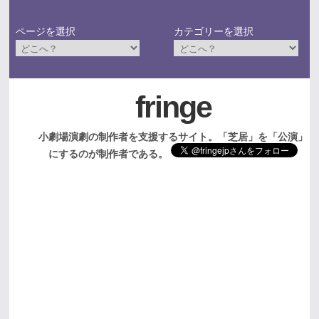
ページを選択
カテゴリーを選択
fringe
小劇場演劇の制作者を支援するサイト。「芝居」を「公演」
にするのが制作者である。