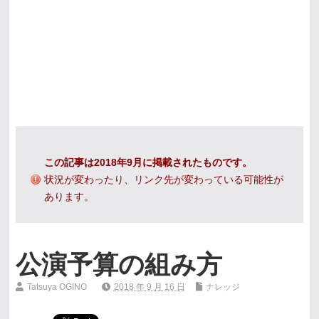
この記事は2018年9月に掲載されたものです。
状況が変わったり、リンク先が変わっている可能性が
あります。
公演予算の組み方
Tatsuya OGINO
2018 年 9 月 16 日
ナレッジ