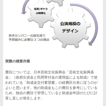
実際の積算作業
費目については、日本芸術文化振興会「芸術文化振興基
金」（政府出資金と民間寄付金の運用益による助成）で使
われている「助成金交付要望書」の経費区分表に従うのが
よいと思います。他の助成金もこの費目を参考にしている
ため、独自の費目で管理していると助成金申請のたびに計
算し直しが発生します。