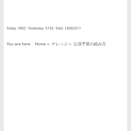
Today:
3902
Yesterday:
5745
Total:
19991677
You are here :
Home
»
ナレッジ
»
公演予算の組み方