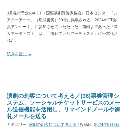
3月発行予定のAICT（国際演劇評論家協会）日本センター『シ
アターアーツ』（晩成書房）69号に掲載される「2024AICT会
員アンケート」に参加させていただいた。前回まであった「新
人アーティスト」は、「優れていたアーティスト」に一本化さ
れた。
続きを読む
→
演劇の創客について考える／(36)票券管理シ
ステム、ソーシャルチケットサービスのメー
ル送信機能を活用し、リマインドメールや御
礼メールを送る
カテゴリー:
演劇の創客について考える
| 投稿日:
2024年6月9日