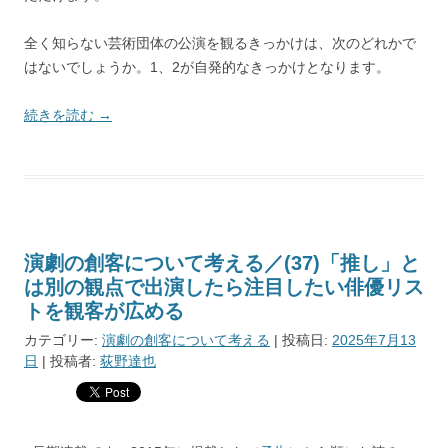
全く知らない芸術団体の公演を観るきっかけは、次のどれかで
はないでしょうか。1、2が自発的なきっかけとなります。
続きを読む
→
演劇の創客について考える／(37)「推し」と
は別の観点で出演したら注目したい俳優リス
トを観客が広める
カテゴリー:
演劇の創客について考える
| 投稿日:
2025年7月13
日
|
投稿者:
荻野達也