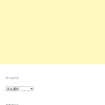
アーカイブ