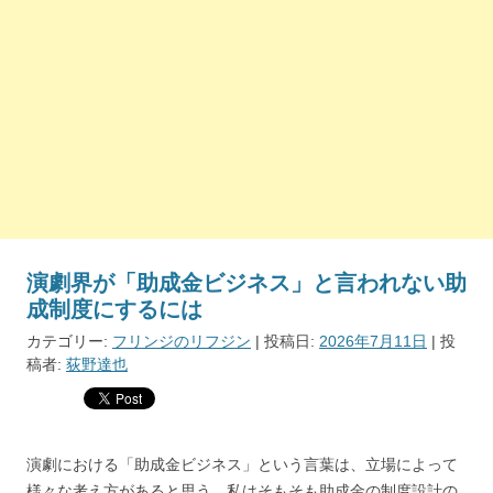
演劇界が「助成金ビジネス」と言われない助
成制度にするには
カテゴリー:
フリンジのリフジン
| 投稿日:
2026年7月11日
|
投
稿者:
荻野達也
演劇における「助成金ビジネス」という言葉は、立場によって
様々な考え方があると思う。私はそもそも助成金の制度設計の