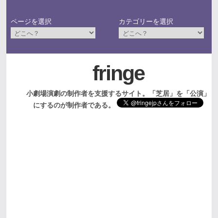
ページを選択
カテゴリーを選択
fringe
小劇場演劇の制作者を支援するサイト。「芝居」を「公演」
にするのが制作者である。