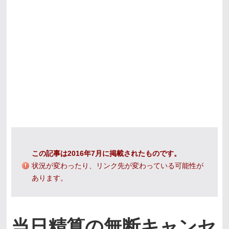
この記事は2016年7月に掲載されたものです。
状況が変わったり、リンク先が変わっている可能性が
あります。
当日精算の無断キャンセ