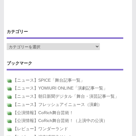
カテゴリー
ブックマーク
【ニュース】SPICE「舞台記事一覧」
【ニュース】YOMIURI ONLINE「演劇記事一覧」
【ニュース】朝日新聞デジタル「舞台・演芸記事一覧」
【ニュース】フレッシュアイニュース（演劇）
【公演情報】CoRich舞台芸術！
【公演情報】CoRich舞台芸術！（上演中の公演）
【レビュー】ワンダーランド