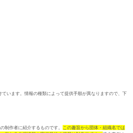
け付けています。情報の種類によって提供手順が異なりますので、下
他の制作者に紹介するものです。
この趣旨から団体・組織名では