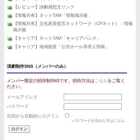
【レビュー】演劇感想文リンク
【情報共有】ネットTAM「情報掲示板」
【情報共有】文化政策提言ネットワーク（CPネット）：情報
掲示板
【キャリア】ネットTAM「キャリアバンク」
【キャリア】地域創造「公共ホール等求人情報」
演劇制作SNS（メンバーのみ）
メンバー限定の招待制SNSです。招待方法は
こちら
をご覧く
ださい。
メールアドレス
パスワード
次回から自動的にログイン
パスワードを忘れた方はこちら