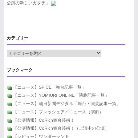
公演の新しいカタチ」
カテゴリー
ブックマーク
【ニュース】SPICE「舞台記事一覧」
【ニュース】YOMIURI ONLINE「演劇記事一覧」
【ニュース】朝日新聞デジタル「舞台・演芸記事一覧」
【ニュース】フレッシュアイニュース（演劇）
【公演情報】CoRich舞台芸術！
【公演情報】CoRich舞台芸術！（上演中の公演）
【レビュー】ワンダーランド