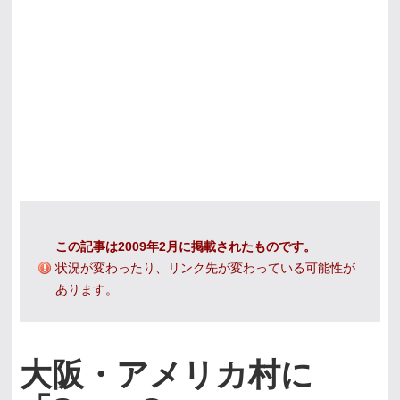
この記事は2009年2月に掲載されたものです。
状況が変わったり、リンク先が変わっている可能性が
あります。
大阪・アメリカ村に