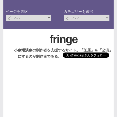
ページを選択
カテゴリーを選択
fringe
小劇場演劇の制作者を支援するサイト。「芝居」を「公演」
にするのが制作者である。