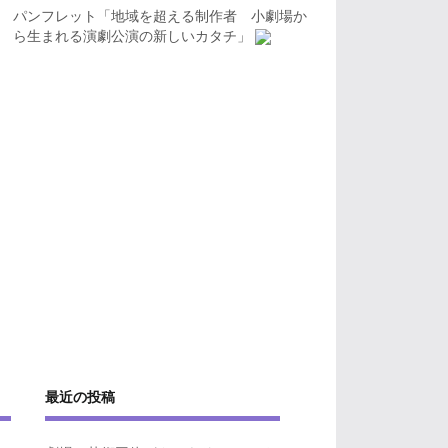
パンフレット「地域を超える制作者 小劇場か
ら生まれる演劇公演の新しいカタチ」
最近の投稿