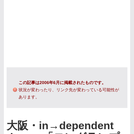
この記事は2006年6月に掲載されたものです。
状況が変わったり、リンク先が変わっている可能性が
あります。
大阪・in→dependent