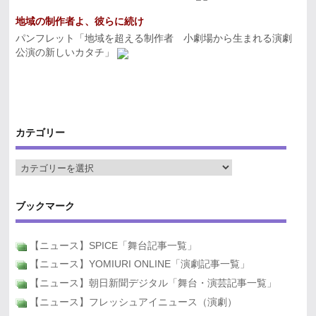
地域の制作者よ、彼らに続け
パンフレット「地域を超える制作者 小劇場から生まれる演劇
公演の新しいカタチ」
カテゴリー
ブックマーク
【ニュース】SPICE「舞台記事一覧」
【ニュース】YOMIURI ONLINE「演劇記事一覧」
【ニュース】朝日新聞デジタル「舞台・演芸記事一覧」
【ニュース】フレッシュアイニュース（演劇）