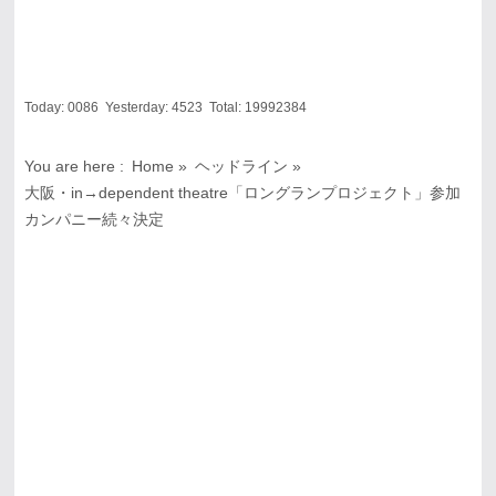
Today:
0086
Yesterday:
4523
Total:
19992384
You are here :
Home
»
ヘッドライン
»
大阪・in→dependent theatre「ロングランプロジェクト」参加
カンパニー続々決定