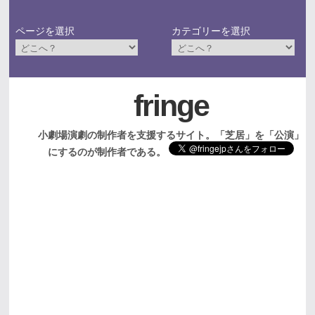
ページを選択
カテゴリーを選択
fringe
小劇場演劇の制作者を支援するサイト。「芝居」を「公演」
にするのが制作者である。