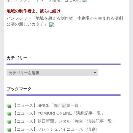
地域の制作者よ、彼らに続け
パンフレット「地域を超える制作者 小劇場から生まれる演劇
公演の新しいカタチ」
カテゴリー
ブックマーク
【ニュース】SPICE「舞台記事一覧」
【ニュース】YOMIURI ONLINE「演劇記事一覧」
【ニュース】朝日新聞デジタル「舞台・演芸記事一覧」
【ニュース】フレッシュアイニュース（演劇）