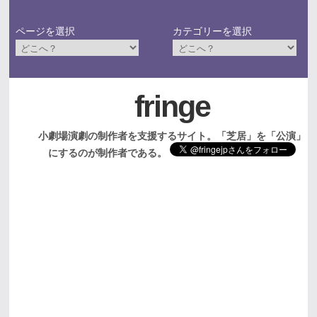
ページを選択
カテゴリーを選択
fringe
小劇場演劇の制作者を支援するサイト。「芝居」を「公演」
にするのが制作者である。