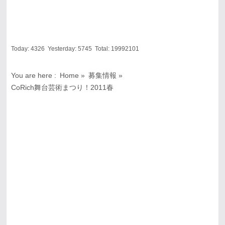
Today:
4326
Yesterday:
5745
Total:
19992101
You are here :
Home
»
募集情報
»
CoRich舞台芸術まつり！2011春