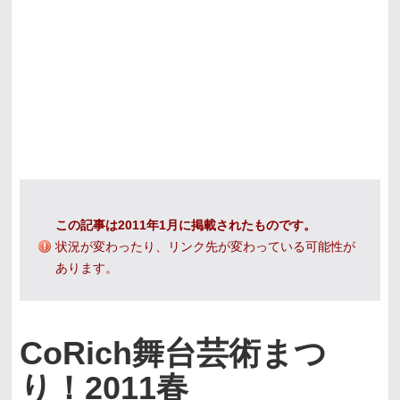
この記事は2011年1月に掲載されたものです。
状況が変わったり、リンク先が変わっている可能性が
あります。
CoRich舞台芸術まつ
り！2011春