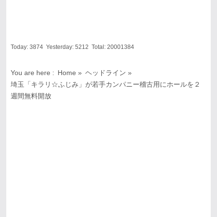
Today:
3874
Yesterday:
5212
Total:
20001384
You are here :
Home
»
ヘッドライン
»
埼玉「キラリ☆ふじみ」が若手カンパニー稽古用にホールを２
週間無料開放