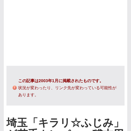
この記事は2003年1月に掲載されたものです。
状況が変わったり、リンク先が変わっている可能性が
あります。
埼玉「キラリ☆ふじみ」