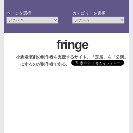
ページを選択
カテゴリーを選択
fringe
小劇場演劇の制作者を支援するサイト。「芝居」を「公演」
にするのが制作者である。