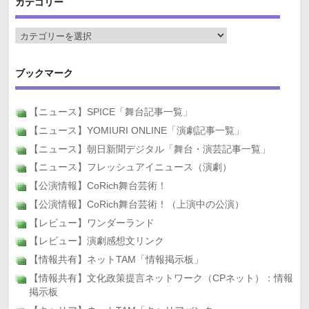
カテゴリー
ブックマーク
【ニュース】SPICE「舞台記事一覧」
【ニュース】YOMIURI ONLINE「演劇記事一覧」
【ニュース】朝日新聞デジタル「舞台・演芸記事一覧」
【ニュース】フレッシュアイニュース（演劇）
【公演情報】CoRich舞台芸術！
【公演情報】CoRich舞台芸術！（上演中の公演）
【レビュー】ワンダーランド
【レビュー】演劇感想文リンク
【情報共有】ネットTAM「情報掲示板」
【情報共有】文化政策提言ネットワーク（CPネット）：情報
掲示板