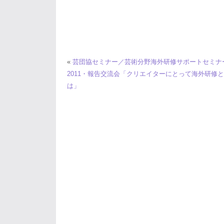
«
芸団協セミナー／芸術分野海外研修サポートセミナ
2011・報告交流会「クリエイターにとって海外研修
は」