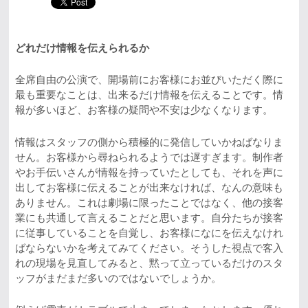
どれだけ情報を伝えられるか
全席自由の公演で、開場前にお客様にお並びいただく際に
最も重要なことは、出来るだけ情報を伝えることです。情
報が多いほど、お客様の疑問や不安は少なくなります。
情報はスタッフの側から積極的に発信していかねばなりま
せん。お客様から尋ねられるようでは遅すぎます。制作者
やお手伝いさんが情報を持っていたとしても、それを声に
出してお客様に伝えることが出来なければ、なんの意味も
ありません。これは劇場に限ったことではなく、他の接客
業にも共通して言えることだと思います。自分たちが接客
に従事していることを自覚し、お客様になにを伝えなけれ
ばならないかを考えてみてください。そうした視点で客入
れの現場を見直してみると、黙って立っているだけのスタ
ッフがまだまだ多いのではないでしょうか。