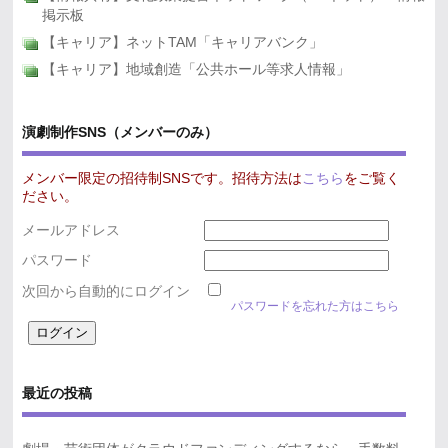
掲示板
【キャリア】ネットTAM「キャリアバンク」
【キャリア】地域創造「公共ホール等求人情報」
演劇制作SNS（メンバーのみ）
メンバー限定の招待制SNSです。招待方法は
こちら
をご覧く
ださい。
メールアドレス
パスワード
次回から自動的にログイン
パスワードを忘れた方はこちら
最近の投稿