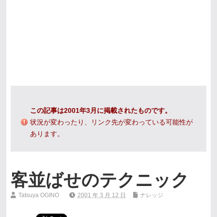
この記事は2001年3月に掲載されたものです。
状況が変わったり、リンク先が変わっている可能性が
あります。
客並ばせのテクニック
Tatsuya OGINO
2001 年 3 月 12 日
ナレッジ