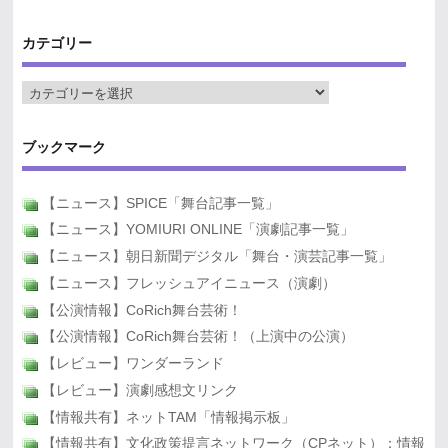
カテゴリー
ブックマーク
【ニュース】SPICE「舞台記事一覧」
【ニュース】YOMIURI ONLINE「演劇記事一覧」
【ニュース】朝日新聞デジタル「舞台・演芸記事一覧」
【ニュース】フレッシュアイニュース（演劇）
【公演情報】CoRich舞台芸術！
【公演情報】CoRich舞台芸術！（上演中の公演）
【レビュー】ワンダーランド
【レビュー】演劇感想文リンク
【情報共有】ネットTAM「情報掲示板」
【情報共有】文化政策提言ネットワーク（CPネット）：情報