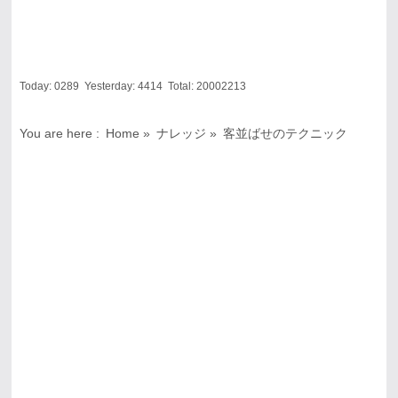
Today:
0289
Yesterday:
4414
Total:
20002213
You are here :
Home
»
ナレッジ
»
客並ばせのテクニック