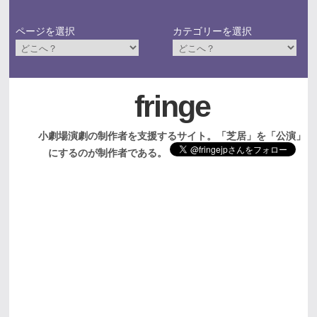
ページを選択
カテゴリーを選択
fringe
小劇場演劇の制作者を支援するサイト。「芝居」を「公演」
にするのが制作者である。