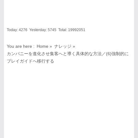
Today:
4276
Yesterday:
5745
Total:
19992051
You are here :
Home
»
ナレッジ
»
カンパニーを進化させ集客へと導く具体的な方法／(6)強制的に
プレイガイドへ移行する