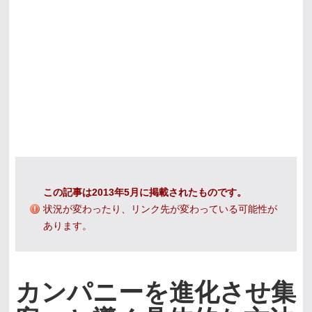
この記事は2013年5月に掲載されたものです。
状況が変わったり、リンク先が変わっている可能性が
あります。
カンパニーを進化させ集