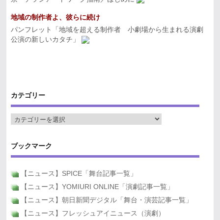
地域の制作者よ、彼らに続け
パンフレット「地域を超える制作者 小劇場から生まれる演劇
公演の新しいカタチ」
カテゴリー
ブックマーク
【ニュース】SPICE「舞台記事一覧」
【ニュース】YOMIURI ONLINE「演劇記事一覧」
【ニュース】朝日新聞デジタル「舞台・演芸記事一覧」
【ニュース】フレッシュアイニュース（演劇）