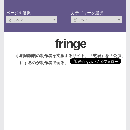
ページを選択
カテゴリーを選択
fringe
小劇場演劇の制作者を支援するサイト。「芝居」を「公演」
にするのが制作者である。