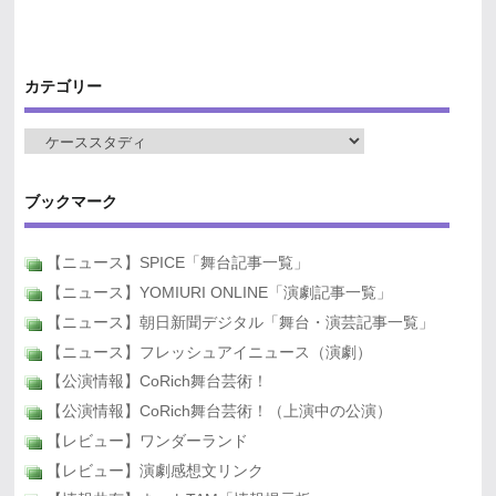
カテゴリー
ブックマーク
【ニュース】SPICE「舞台記事一覧」
【ニュース】YOMIURI ONLINE「演劇記事一覧」
【ニュース】朝日新聞デジタル「舞台・演芸記事一覧」
【ニュース】フレッシュアイニュース（演劇）
【公演情報】CoRich舞台芸術！
【公演情報】CoRich舞台芸術！（上演中の公演）
【レビュー】ワンダーランド
【レビュー】演劇感想文リンク