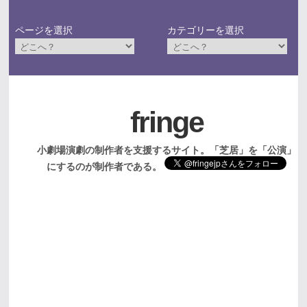
ページを選択
カテゴリーを選択
fringe
小劇場演劇の制作者を支援するサイト。「芝居」を「公演」
にするのが制作者である。