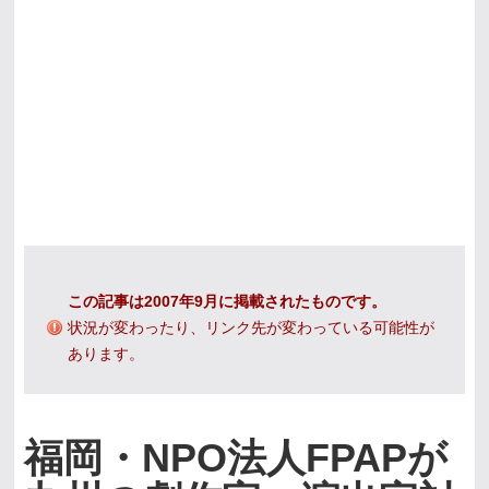
この記事は2007年9月に掲載されたものです。
状況が変わったり、リンク先が変わっている可能性が
あります。
福岡・NPO法人FPAPが