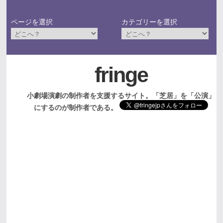
ページを選択
カテゴリーを選択
fringe
小劇場演劇の制作者を支援するサイト。「芝居」を「公演」
にするのが制作者である。