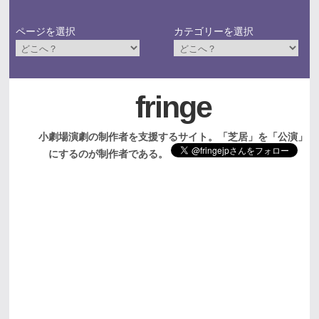
ページを選択
カテゴリーを選択
fringe
小劇場演劇の制作者を支援するサイト。「芝居」を「公演」
にするのが制作者である。