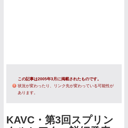
この記事は2005年3月に掲載されたものです。
状況が変わったり、リンク先が変わっている可能性が
あります。
KAVC・第3回スプリン