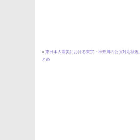
«
東日本大震災における東京・神奈川の公演対応状況
とめ