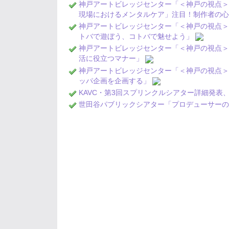
神戸アートビレッジセンター「＜神戸の視点
現場におけるメンタルケア」注目！制作者の
神戸アートビレッジセンター「＜神戸の視点
トバで遊ぼう、コトバで魅せよう」
神戸アートビレッジセンター「＜神戸の視点
活に役立つマナー」
神戸アートビレッジセンター「＜神戸の視点
ッパ企画を企画する」
KAVC・第3回スプリンクルシアター詳細発表
世田谷パブリックシアター「プロデューサー