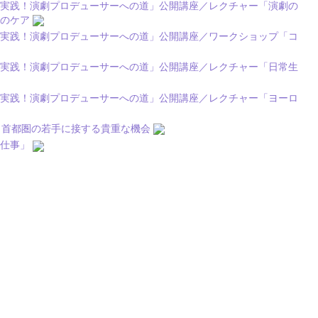
＞実践！演劇プロデューサーへの道」公開講座／レクチャー「演劇の
心のケア
＞実践！演劇プロデューサーへの道」公開講座／ワークショップ「コ
＞実践！演劇プロデューサーへの道」公開講座／レクチャー「日常生
＞実践！演劇プロデューサーへの道」公開講座／レクチャー「ヨーロ
、首都圏の若手に接する貴重な機会
の仕事」