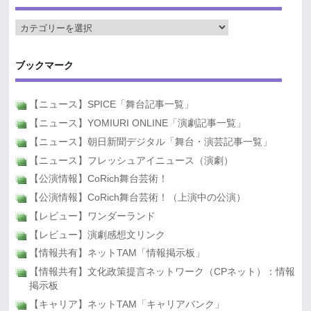
ブックマーク
【ニュース】SPICE「舞台記事一覧」
【ニュース】YOMIURI ONLINE「演劇記事一覧」
【ニュース】朝日新聞デジタル「舞台・演芸記事一覧」
【ニュース】フレッシュアイニュース（演劇）
【公演情報】CoRich舞台芸術！
【公演情報】CoRich舞台芸術！（上演中の公演）
【レビュー】ワンダーランド
【レビュー】演劇感想文リンク
【情報共有】ネットTAM「情報掲示板」
【情報共有】文化政策提言ネットワーク（CPネット）：情報
掲示板
【キャリア】ネットTAM「キャリアバンク」