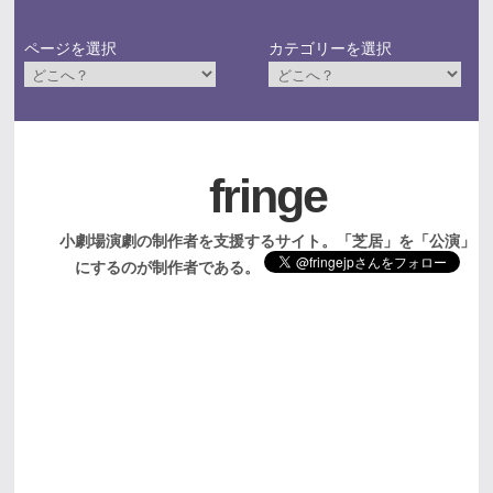
ページを選択
カテゴリーを選択
fringe
小劇場演劇の制作者を支援するサイト。「芝居」を「公演」
にするのが制作者である。