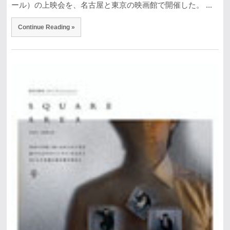
ール）の上映会を、名古屋と東京の映画館で開催した。 ...
Continue Reading »