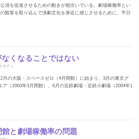
の公演を促進させるための動きが相次いでいる。劇場稼働率とい
りの観客を取り込んで演劇文化を身近に感じさせるために、平日
がなくなることではない
スタディ
2月の大阪・スペースゼロ（4月閉館）に始まり、3月の東京グ
（2003年3月閉館）、6月の近鉄劇場・近鉄小劇場（2004年1
閉館と劇場稼働率の問題