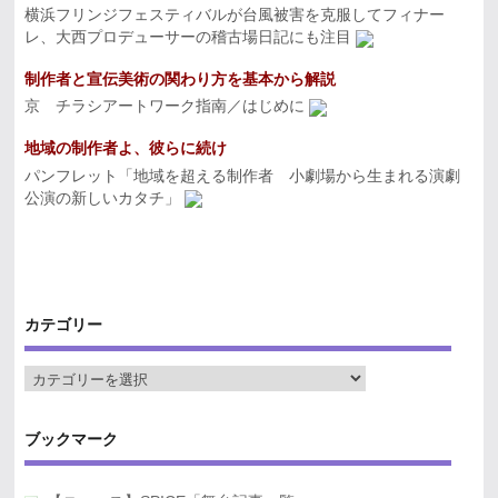
横浜フリンジフェスティバルが台風被害を克服してフィナー
レ、大西プロデューサーの稽古場日記にも注目
制作者と宣伝美術の関わり方を基本から解説
京 チラシアートワーク指南／はじめに
地域の制作者よ、彼らに続け
パンフレット「地域を超える制作者 小劇場から生まれる演劇
公演の新しいカタチ」
カテゴリー
ブックマーク