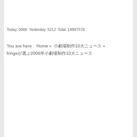
Today:
0068
Yesterday:
5212
Total:
19997578
You are here :
Home
»
小劇場制作10大ニュース
»
fringeが選ぶ2006年小劇場制作10大ニュース