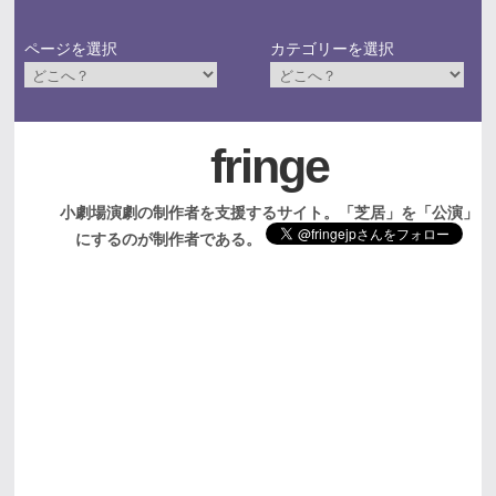
ページを選択
カテゴリーを選択
fringe
小劇場演劇の制作者を支援するサイト。「芝居」を「公演」
にするのが制作者である。