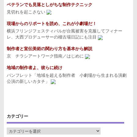
ベテランでも見落としがちな制作テクニック
見切れを起こさない
現場からのリポートを読め、これが小劇場だ！
横浜フリンジフェスティバルが台風被害を克服してフィナー
レ、大西プロデューサーの稽古場日記にも注目
制作者と宣伝美術の関わり方を基本から解説
京 チラシアートワーク指南／はじめに
地域の制作者よ、彼らに続け
パンフレット「地域を超える制作者 小劇場から生まれる演劇
公演の新しいカタチ」
カテゴリー