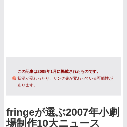
この記事は2008年1月に掲載されたものです。
状況が変わったり、リンク先が変わっている可能性が
あります。
fringeが選ぶ2007年小劇
場制作10大ニュース