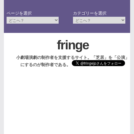
ページを選択
カテゴリーを選択
fringe
小劇場演劇の制作者を支援するサイト。「芝居」を「公演」
にするのが制作者である。