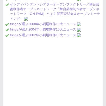
インディペンデントシアターオープンファクトリー／舞台芸
術制作者オープンネットワーク「舞台芸術制作者オープンネ
ットワーク（ON-PAM）とは？ 関西説明会＆オープンミーテ
ィング」
fringeが選ぶ2008年小劇場制作10大ニュース
fringeが選ぶ2004年小劇場制作10大ニュース
fringeが選ぶ2002年小劇場制作10大ニュース