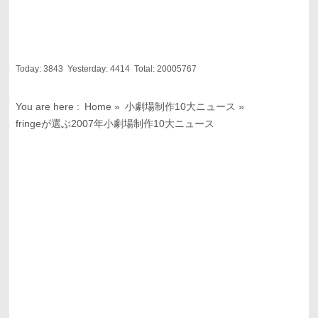
Today:
3843
Yesterday:
4414
Total:
20005767
You are here :
Home
»
小劇場制作10大ニュース
»
fringeが選ぶ2007年小劇場制作10大ニュース