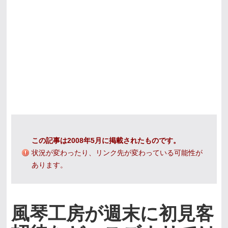
この記事は2008年5月に掲載されたものです。
状況が変わったり、リンク先が変わっている可能性が
あります。
風琴工房が週末に初見客