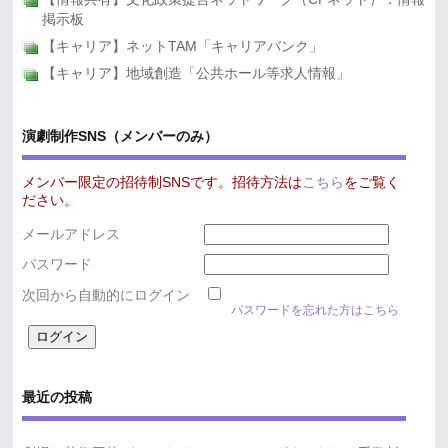
掲示板
【キャリア】ネットTAM「キャリアバンク」
【キャリア】地域創造「公共ホール等求人情報」
演劇制作SNS（メンバーのみ）
メンバー限定の招待制SNSです。招待方法は
こちら
をご覧く
ださい。
メールアドレス
パスワード
次回から自動的にログイン
パスワードを忘れた方はこちら
最近の投稿