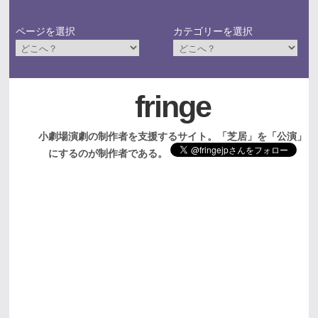
ページを選択
カテゴリーを選択
fringe
小劇場演劇の制作者を支援するサイト。「芝居」を「公演」
にするのが制作者である。