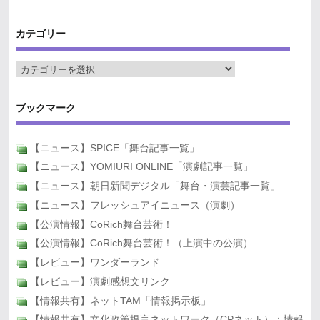
カテゴリー
ブックマーク
【ニュース】SPICE「舞台記事一覧」
【ニュース】YOMIURI ONLINE「演劇記事一覧」
【ニュース】朝日新聞デジタル「舞台・演芸記事一覧」
【ニュース】フレッシュアイニュース（演劇）
【公演情報】CoRich舞台芸術！
【公演情報】CoRich舞台芸術！（上演中の公演）
【レビュー】ワンダーランド
【レビュー】演劇感想文リンク
【情報共有】ネットTAM「情報掲示板」
【情報共有】文化政策提言ネットワーク（CPネット）：情報