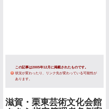
この記事は2005年12月に掲載されたものです。
状況が変わったり、リンク先が変わっている可能性が
あります。
滋賀・栗東芸術文化会館