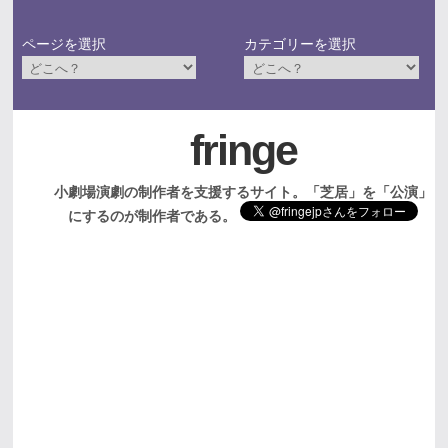
ページを選択
カテゴリーを選択
fringe
小劇場演劇の制作者を支援するサイト。「芝居」を「公演」
にするのが制作者である。