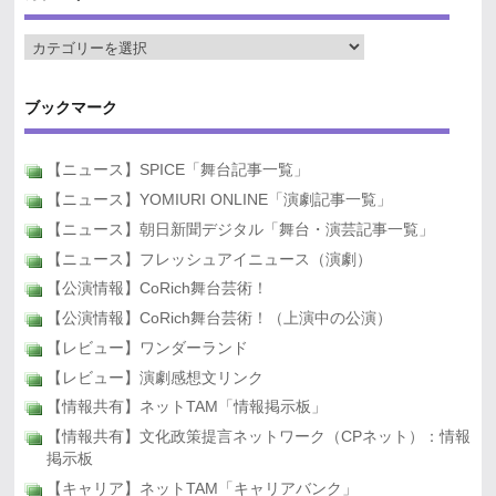
ブックマーク
【ニュース】SPICE「舞台記事一覧」
【ニュース】YOMIURI ONLINE「演劇記事一覧」
【ニュース】朝日新聞デジタル「舞台・演芸記事一覧」
【ニュース】フレッシュアイニュース（演劇）
【公演情報】CoRich舞台芸術！
【公演情報】CoRich舞台芸術！（上演中の公演）
【レビュー】ワンダーランド
【レビュー】演劇感想文リンク
【情報共有】ネットTAM「情報掲示板」
【情報共有】文化政策提言ネットワーク（CPネット）：情報
掲示板
【キャリア】ネットTAM「キャリアバンク」