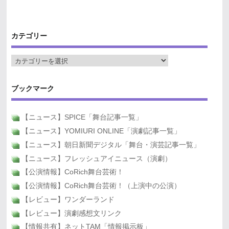
カテゴリー
ブックマーク
【ニュース】SPICE「舞台記事一覧」
【ニュース】YOMIURI ONLINE「演劇記事一覧」
【ニュース】朝日新聞デジタル「舞台・演芸記事一覧」
【ニュース】フレッシュアイニュース（演劇）
【公演情報】CoRich舞台芸術！
【公演情報】CoRich舞台芸術！（上演中の公演）
【レビュー】ワンダーランド
【レビュー】演劇感想文リンク
【情報共有】ネットTAM「情報掲示板」