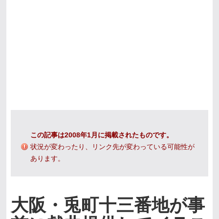
この記事は2008年1月に掲載されたものです。
状況が変わったり、リンク先が変わっている可能性が
あります。
大阪・兎町十三番地が事