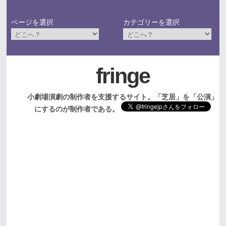
ページを選択
カテゴリーを選択
fringe
小劇場演劇の制作者を支援するサイト。「芝居」を「公演」
にするのが制作者である。