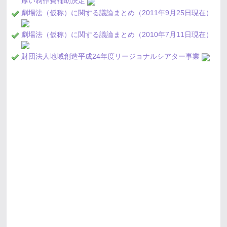
厚い制作費補助決定
劇場法（仮称）に関する議論まとめ（2011年9月25日現在）
劇場法（仮称）に関する議論まとめ（2010年7月11日現在）
財団法人地域創造平成24年度リージョナルシアター事業