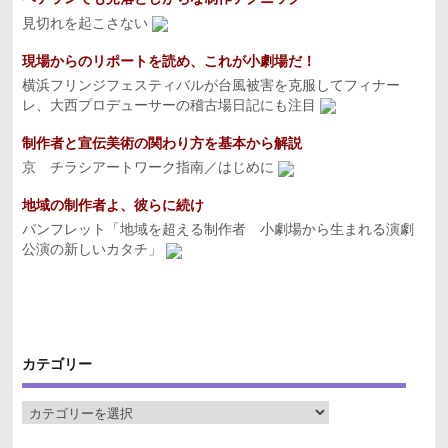
見切れを起こさない
現場からのリポートを読め、これが小劇場だ！
横浜フリンジフェスティバルが台風被害を克服してフィナー
レ、大西プロデューサーの稽古場日記にも注目
制作者と宣伝美術の関わり方を基本から解説
京 チラシアートワーク指南／はじめに
地域の制作者よ、彼らに続け
パンフレット「地域を超える制作者 小劇場から生まれる演劇
公演の新しいカタチ」
カテゴリー