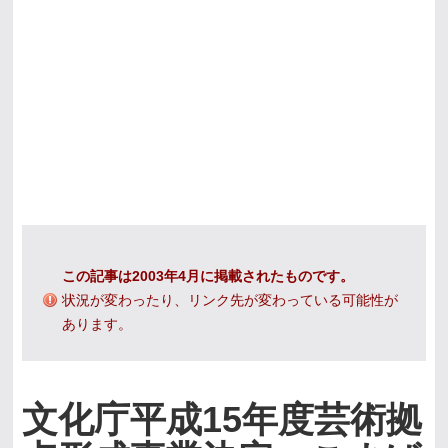
この記事は2003年4月に掲載されたものです。
状況が変わったり、リンク先が変わっている可能性が
あります。
文化庁平成15年度芸術拠