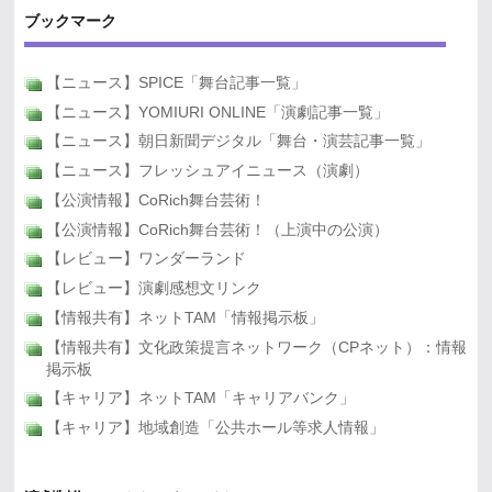
ブックマーク
【ニュース】SPICE「舞台記事一覧」
【ニュース】YOMIURI ONLINE「演劇記事一覧」
【ニュース】朝日新聞デジタル「舞台・演芸記事一覧」
【ニュース】フレッシュアイニュース（演劇）
【公演情報】CoRich舞台芸術！
【公演情報】CoRich舞台芸術！（上演中の公演）
【レビュー】ワンダーランド
【レビュー】演劇感想文リンク
【情報共有】ネットTAM「情報掲示板」
【情報共有】文化政策提言ネットワーク（CPネット）：情報
掲示板
【キャリア】ネットTAM「キャリアバンク」
【キャリア】地域創造「公共ホール等求人情報」