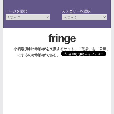
ページを選択
カテゴリーを選択
fringe
小劇場演劇の制作者を支援するサイト。「芝居」を「公演」
にするのが制作者である。