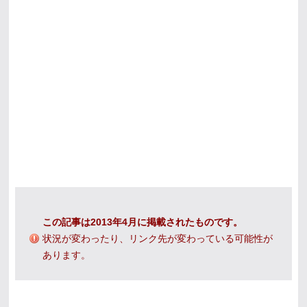
この記事は2013年4月に掲載されたものです。
状況が変わったり、リンク先が変わっている可能性が
あります。