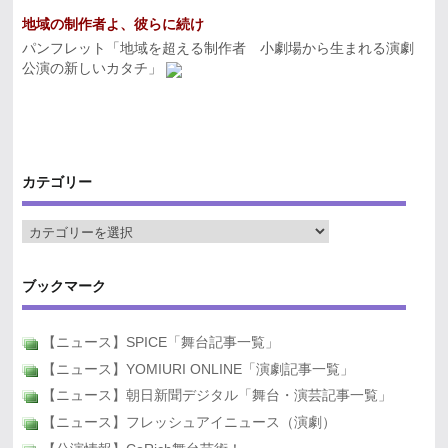
地域の制作者よ、彼らに続け
パンフレット「地域を超える制作者 小劇場から生まれる演劇
公演の新しいカタチ」
カテゴリー
ブックマーク
【ニュース】SPICE「舞台記事一覧」
【ニュース】YOMIURI ONLINE「演劇記事一覧」
【ニュース】朝日新聞デジタル「舞台・演芸記事一覧」
【ニュース】フレッシュアイニュース（演劇）