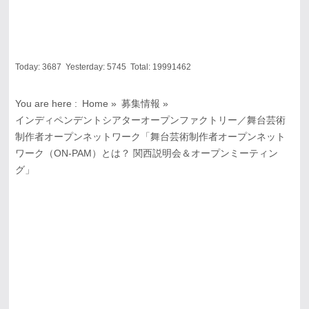
Today:
3687
Yesterday:
5745
Total:
19991462
You are here :
Home
»
募集情報
»
インディペンデントシアターオープンファクトリー／舞台芸術
制作者オープンネットワーク「舞台芸術制作者オープンネット
ワーク（ON-PAM）とは？ 関西説明会＆オープンミーティン
グ」