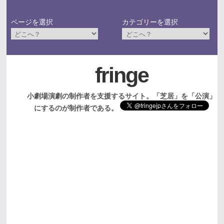
ページを選択
カテゴリーを選択
fringe
小劇場演劇の制作者を支援するサイト。「芝居」を「公演」
にするのが制作者である。