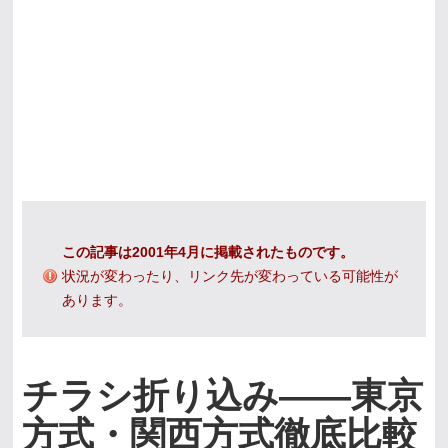
この記事は2001年4月に掲載されたものです。
状況が変わったり、リンク先が変わっている可能性が
あります。
チラシ折り込み――東京
方式・関西方式徹底比較