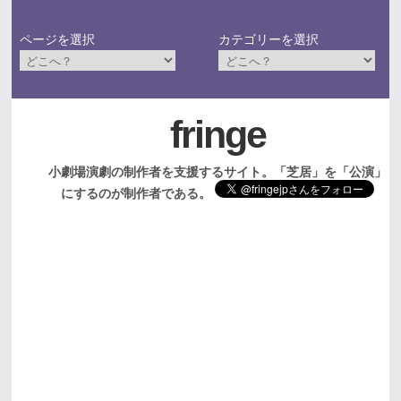
ページを選択
カテゴリーを選択
fringe
小劇場演劇の制作者を支援するサイト。「芝居」を「公演」
にするのが制作者である。