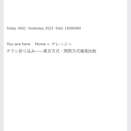
Today:
4691
Yesterday:
4523
Total:
19996989
You are here :
Home
»
ナレッジ
»
チラシ折り込み――東京方式・関西方式徹底比較