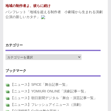
地域の制作者よ、彼らに続け
パンフレット「地域を超える制作者 小劇場から生まれる演劇
公演の新しいカタチ」
カテゴリー
ブックマーク
【ニュース】SPICE「舞台記事一覧」
【ニュース】YOMIURI ONLINE「演劇記事一覧」
【ニュース】朝日新聞デジタル「舞台・演芸記事一覧」
【ニュース】フレッシュアイニュース（演劇）