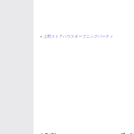
«
上野ストアハウスオープニングパーティ