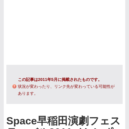
この記事は2011年5月に掲載されたものです。
状況が変わったり、リンク先が変わっている可能性が
あります。
Space早稲田演劇フェス