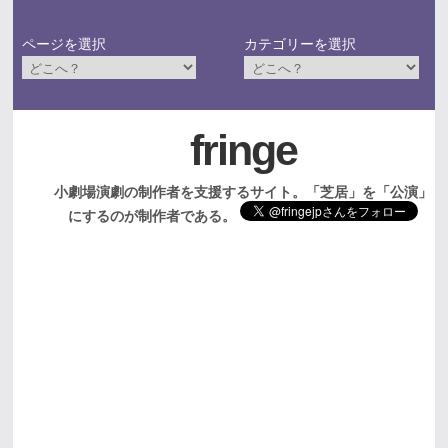
ページを選択
カテゴリーを選択
fringe
小劇場演劇の制作者を支援するサイト。「芝居」を「公演」
にするのが制作者である。