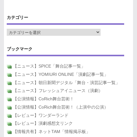
カテゴリー
ブックマーク
【ニュース】SPICE「舞台記事一覧」
【ニュース】YOMIURI ONLINE「演劇記事一覧」
【ニュース】朝日新聞デジタル「舞台・演芸記事一覧」
【ニュース】フレッシュアイニュース（演劇）
【公演情報】CoRich舞台芸術！
【公演情報】CoRich舞台芸術！（上演中の公演）
【レビュー】ワンダーランド
【レビュー】演劇感想文リンク
【情報共有】ネットTAM「情報掲示板」