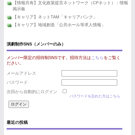
【情報共有】文化政策提言ネットワーク（CPネット）：情報
掲示板
【キャリア】ネットTAM「キャリアバンク」
【キャリア】地域創造「公共ホール等求人情報」
演劇制作SNS（メンバーのみ）
メンバー限定の招待制SNSです。招待方法は
こちら
をご覧く
ださい。
メールアドレス
パスワード
次回から自動的にログイン
パスワードを忘れた方はこちら
最近の投稿