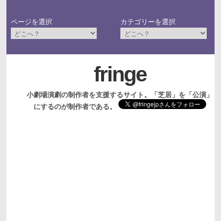
ページを選択
カテゴリーを選択
fringe
小劇場演劇の制作者を支援するサイト。「芝居」を「公演」
にするのが制作者である。