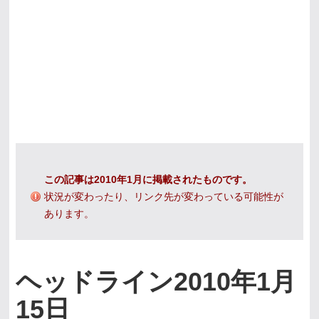
この記事は2010年1月に掲載されたものです。
状況が変わったり、リンク先が変わっている可能性が
あります。
ヘッドライン2010年1月
15日