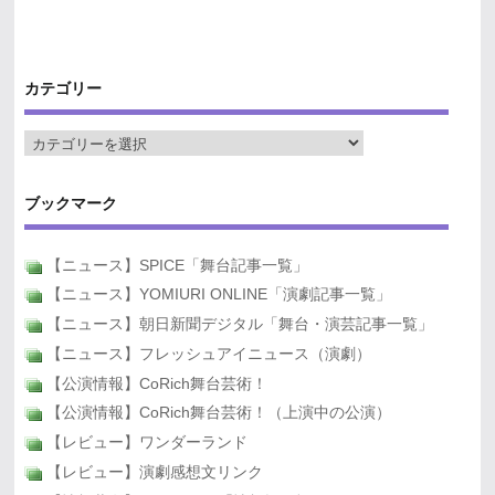
カテゴリー
ブックマーク
【ニュース】SPICE「舞台記事一覧」
【ニュース】YOMIURI ONLINE「演劇記事一覧」
【ニュース】朝日新聞デジタル「舞台・演芸記事一覧」
【ニュース】フレッシュアイニュース（演劇）
【公演情報】CoRich舞台芸術！
【公演情報】CoRich舞台芸術！（上演中の公演）
【レビュー】ワンダーランド
【レビュー】演劇感想文リンク