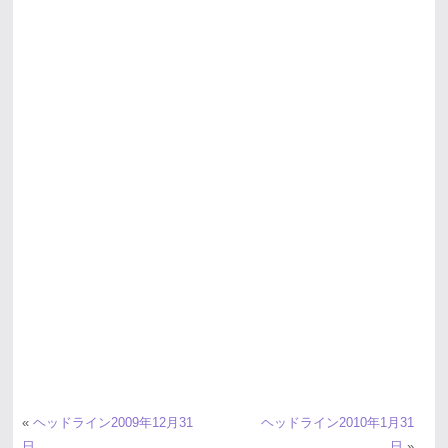
«
ヘッドライン2009年12月31
ヘッドライン2010年1月31
日
日
»