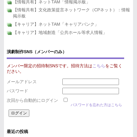
【情報共有】ネットTAM「情報掲示板」
【情報共有】文化政策提言ネットワーク（CPネット）：情報
掲示板
【キャリア】ネットTAM「キャリアバンク」
【キャリア】地域創造「公共ホール等求人情報」
演劇制作SNS（メンバーのみ）
メンバー限定の招待制SNSです。招待方法は
こちら
をご覧く
ださい。
メールアドレス
パスワード
次回から自動的にログイン
パスワードを忘れた方はこちら
最近の投稿