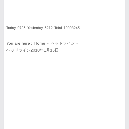
Today:
0735
Yesterday:
5212
Total:
19998245
You are here :
Home
»
ヘッドライン
»
ヘッドライン2010年1月15日