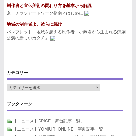
制作者と宣伝美術の関わり方を基本から解説
京 チラシアートワーク指南／はじめに
地域の制作者よ、彼らに続け
パンフレット「地域を超える制作者 小劇場から生まれる演劇
公演の新しいカタチ」
カテゴリー
ブックマーク
【ニュース】SPICE「舞台記事一覧」
【ニュース】YOMIURI ONLINE「演劇記事一覧」