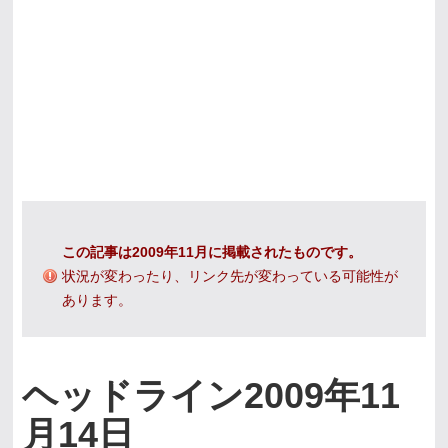
この記事は2009年11月に掲載されたものです。
状況が変わったり、リンク先が変わっている可能性が
あります。
ヘッドライン2009年11
月14日