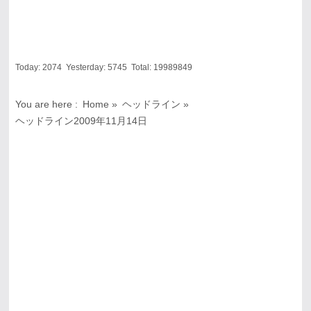
Today:
2074
Yesterday:
5745
Total:
19989849
You are here :
Home
»
ヘッドライン
»
ヘッドライン2009年11月14日