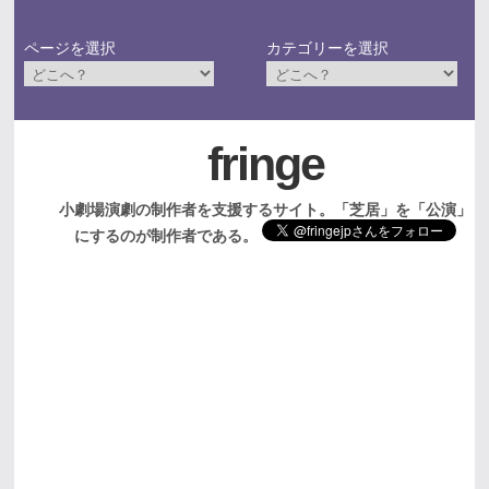
ページを選択
カテゴリーを選択
fringe
小劇場演劇の制作者を支援するサイト。「芝居」を「公演」
にするのが制作者である。