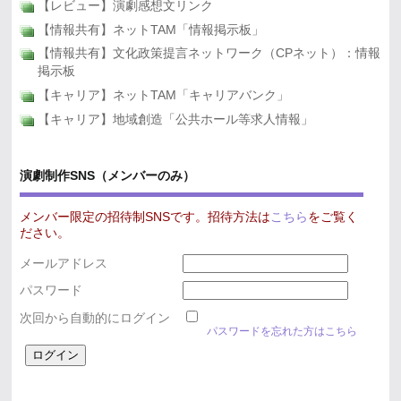
【レビュー】演劇感想文リンク
【情報共有】ネットTAM「情報掲示板」
【情報共有】文化政策提言ネットワーク（CPネット）：情報
掲示板
【キャリア】ネットTAM「キャリアバンク」
【キャリア】地域創造「公共ホール等求人情報」
演劇制作SNS（メンバーのみ）
メンバー限定の招待制SNSです。招待方法は
こちら
をご覧く
ださい。
メールアドレス
パスワード
次回から自動的にログイン
パスワードを忘れた方はこちら