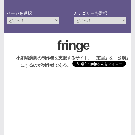
ページを選択
カテゴリーを選択
fringe
小劇場演劇の制作者を支援するサイト。「芝居」を「公演」
にするのが制作者である。