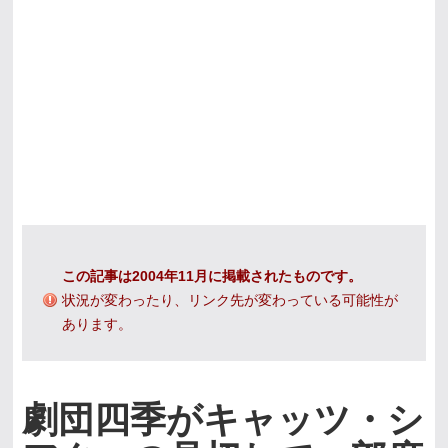
この記事は2004年11月に掲載されたものです。
状況が変わったり、リンク先が変わっている可能性が
あります。
劇団四季がキャッツ・シ