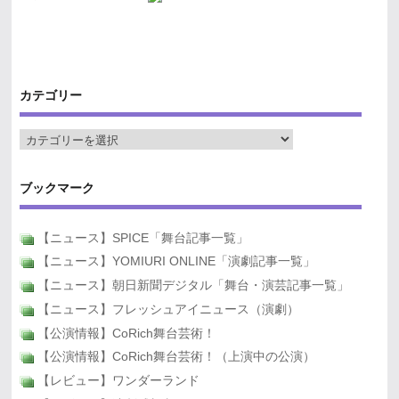
カテゴリー
ブックマーク
【ニュース】SPICE「舞台記事一覧」
【ニュース】YOMIURI ONLINE「演劇記事一覧」
【ニュース】朝日新聞デジタル「舞台・演芸記事一覧」
【ニュース】フレッシュアイニュース（演劇）
【公演情報】CoRich舞台芸術！
【公演情報】CoRich舞台芸術！（上演中の公演）
【レビュー】ワンダーランド