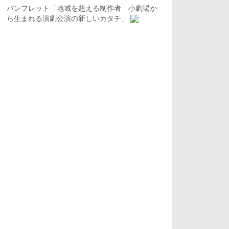
パンフレット「地域を超える制作者 小劇場か
ら生まれる演劇公演の新しいカタチ」