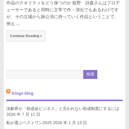
作品のクオリティをどう保つのか 荻野 詩森さんはプロデ
ューサーであると同時に主宰で作・演出でもあるわけです
が、その立場から旅公演に持っていく作品ということで、
例え ...
Continue Reading »
fringe blog
演劇界が「助成金ビジネス」と言われない助成制度にするには
2026 年 7 月 11 日
私が選ぶベストワン2025
2026 年 1 月 13 日