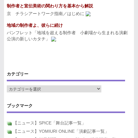
制作者と宣伝美術の関わり方を基本から解説
京 チラシアートワーク指南／はじめに
地域の制作者よ、彼らに続け
パンフレット「地域を超える制作者 小劇場から生まれる演劇
公演の新しいカタチ」
カテゴリー
ブックマーク
【ニュース】SPICE「舞台記事一覧」
【ニュース】YOMIURI ONLINE「演劇記事一覧」