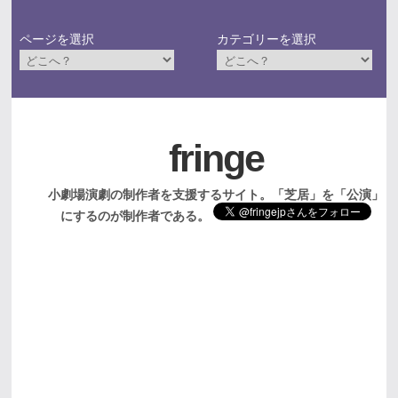
ページを選択
カテゴリーを選択
fringe
小劇場演劇の制作者を支援するサイト。「芝居」を「公演」
にするのが制作者である。