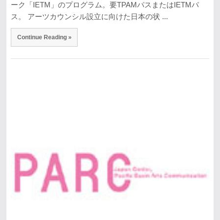
ーク「IETM」のプログラム。要TPAMパスまたはIETMパ
ス。 アーツカウンシル設立に向けた日本の状 ...
Continue Reading »