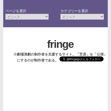
ページを選択
カテゴリーを選択
fringe
小劇場演劇の制作者を支援するサイト。「芝居」を「公演」
にするのが制作者である。