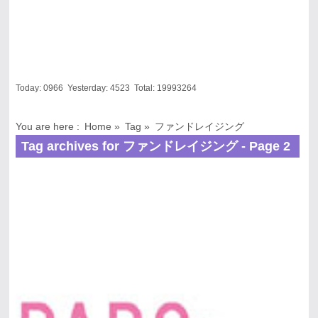
Today:
0966
Yesterday:
4523
Total:
19993264
You are here :
Home
»
Tag »
ファンドレイジング
Tag archives for ファンドレイジング - Page 2