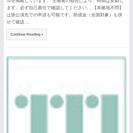
ルを掲載しています。 主催者の都合により、時期は変動し
ます。必ず自己責任で確認してください。 【本拠地不問】
は旅公演先での申請も可能です。助成金（全国対象）も併
せて確認 ...
Continue Reading »