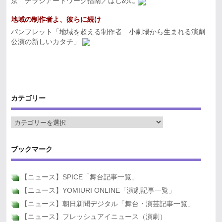
京 チラシアートワーク指南／はじめに
地域の制作者よ、彼らに続け
パンフレット「地域を超える制作者 小劇場から生まれる演劇
公演の新しいカタチ」
カテゴリー
ブックマーク
【ニュース】SPICE「舞台記事一覧」
【ニュース】YOMIURI ONLINE「演劇記事一覧」
【ニュース】朝日新聞デジタル「舞台・演芸記事一覧」
【ニュース】フレッシュアイニュース（演劇）