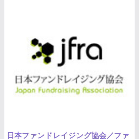
日本ファンドレイジング協会／ファ