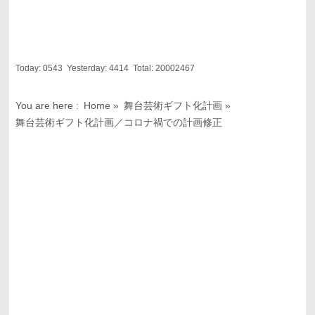
Today:
0543
Yesterday:
4414
Total:
20002467
You are here :
Home
»
舞台芸術ギフト化計画
»
舞台芸術ギフト化計画／コロナ禍での計画修正