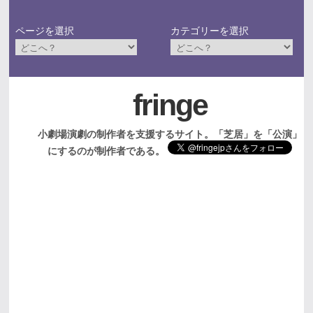
ページを選択
カテゴリーを選択
fringe
小劇場演劇の制作者を支援するサイト。「芝居」を「公演」
にするのが制作者である。