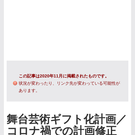
この記事は2020年11月に掲載されたものです。
状況が変わったり、リンク先が変わっている可能性が
あります。
舞台芸術ギフト化計画／
コロナ禍での計画修正