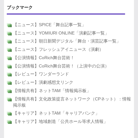
ブックマーク
【ニュース】SPICE「舞台記事一覧」
【ニュース】YOMIURI ONLINE「演劇記事一覧」
【ニュース】朝日新聞デジタル「舞台・演芸記事一覧」
【ニュース】フレッシュアイニュース（演劇）
【公演情報】CoRich舞台芸術！
【公演情報】CoRich舞台芸術！（上演中の公演）
【レビュー】ワンダーランド
【レビュー】演劇感想文リンク
【情報共有】ネットTAM「情報掲示板」
【情報共有】文化政策提言ネットワーク（CPネット）：情報
掲示板
【キャリア】ネットTAM「キャリアバンク」
【キャリア】地域創造「公共ホール等求人情報」