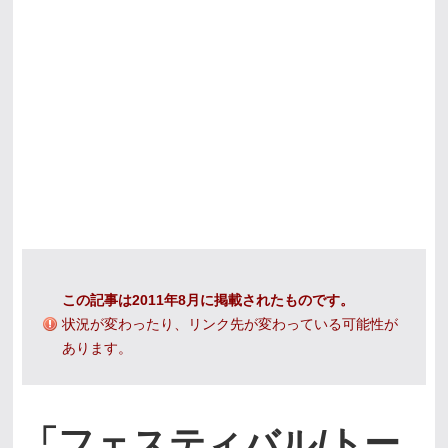
この記事は2011年8月に掲載されたものです。
状況が変わったり、リンク先が変わっている可能性が
あります。
「フェスティバル/トー