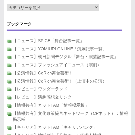
ブックマーク
【ニュース】SPICE「舞台記事一覧」
【ニュース】YOMIURI ONLINE「演劇記事一覧」
【ニュース】朝日新聞デジタル「舞台・演芸記事一覧」
【ニュース】フレッシュアイニュース（演劇）
【公演情報】CoRich舞台芸術！
【公演情報】CoRich舞台芸術！（上演中の公演）
【レビュー】ワンダーランド
【レビュー】演劇感想文リンク
【情報共有】ネットTAM「情報掲示板」
【情報共有】文化政策提言ネットワーク（CPネット）：情報
掲示板
【キャリア】ネットTAM「キャリアバンク」