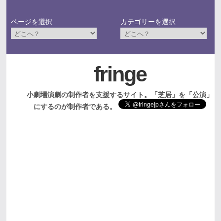
ページを選択
カテゴリーを選択
fringe
小劇場演劇の制作者を支援するサイト。「芝居」を「公演」
にするのが制作者である。