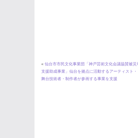
«
仙台市市民文化事業団「神戸芸術文化会議協賛被災
支援助成事業」仙台を拠点に活動するアーティスト・
舞台技術者・制作者が参画する事業を支援