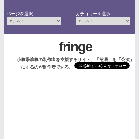
ページを選択
カテゴリーを選択
fringe
小劇場演劇の制作者を支援するサイト。「芝居」を「公演」
にするのが制作者である。