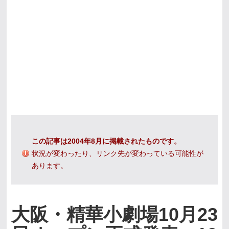
この記事は2004年8月に掲載されたものです。
状況が変わったり、リンク先が変わっている可能性が
あります。
大阪・精華小劇場10月23