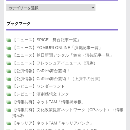
ブックマーク
【ニュース】SPICE「舞台記事一覧」
【ニュース】YOMIURI ONLINE「演劇記事一覧」
【ニュース】朝日新聞デジタル「舞台・演芸記事一覧」
【ニュース】フレッシュアイニュース（演劇）
【公演情報】CoRich舞台芸術！
【公演情報】CoRich舞台芸術！（上演中の公演）
【レビュー】ワンダーランド
【レビュー】演劇感想文リンク
【情報共有】ネットTAM「情報掲示板」
【情報共有】文化政策提言ネットワーク（CPネット）：情報
掲示板
【キャリア】ネットTAM「キャリアバンク」