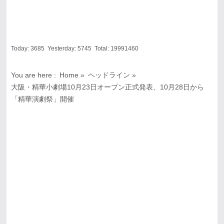
Today:
3685
Yesterday:
5745
Total:
19991460
You are here :
Home
»
ヘッドライン
»
大阪・精華小劇場10月23日オープン正式発表、10月28日から
「精華演劇祭」開催