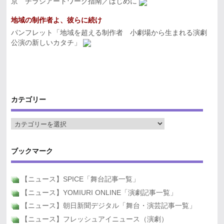
京 チラシアートワーク指南／はじめに
地域の制作者よ、彼らに続け
パンフレット「地域を超える制作者 小劇場から生まれる演劇
公演の新しいカタチ」
カテゴリー
ブックマーク
【ニュース】SPICE「舞台記事一覧」
【ニュース】YOMIURI ONLINE「演劇記事一覧」
【ニュース】朝日新聞デジタル「舞台・演芸記事一覧」
【ニュース】フレッシュアイニュース（演劇）