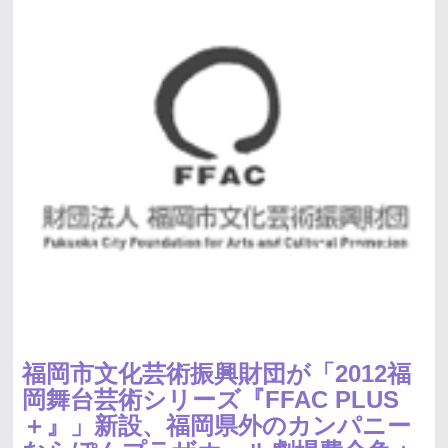
福岡市文化芸術振興財団が「2012福
岡舞台芸術シリーズ『FFAC PLUS
＋』」新設、福岡県外のカンパニー