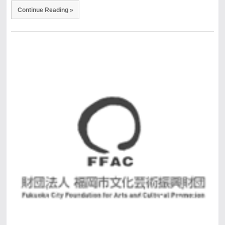
Continue Reading »