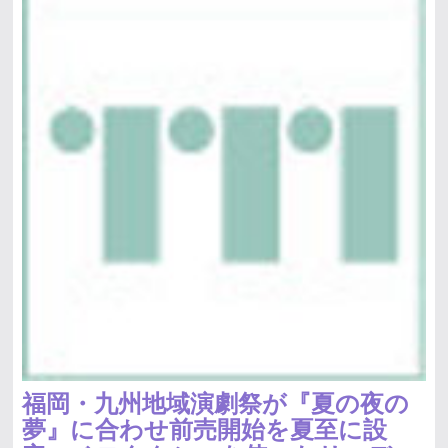
福岡・九州地域演劇祭が『夏の夜の
夢』に合わせ前売開始を夏至に設