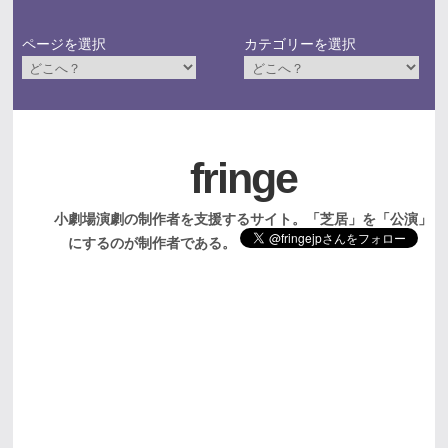
ページを選択
カテゴリーを選択
fringe
小劇場演劇の制作者を支援するサイト。「芝居」を「公演」
にするのが制作者である。