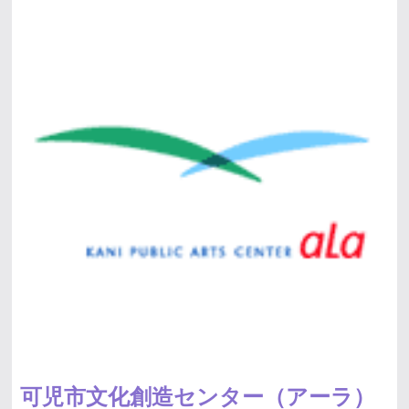
可児市文化創造センター（アーラ）