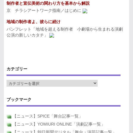
制作者と宣伝美術の関わり方を基本から解説
京 チラシアートワーク指南／はじめに
地域の制作者よ、彼らに続け
パンフレット「地域を超える制作者 小劇場から生まれる演劇
公演の新しいカタチ」
カテゴリー
ブックマーク
【ニュース】SPICE「舞台記事一覧」
【ニュース】YOMIURI ONLINE「演劇記事一覧」
【ニュース】朝日新聞デジタル「舞台・演芸記事一覧」