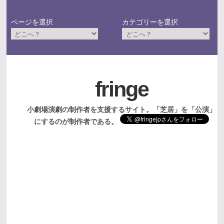
ページを選択
カテゴリーを選択
fringe
小劇場演劇の制作者を支援するサイト。「芝居」を「公演」
にするのが制作者である。