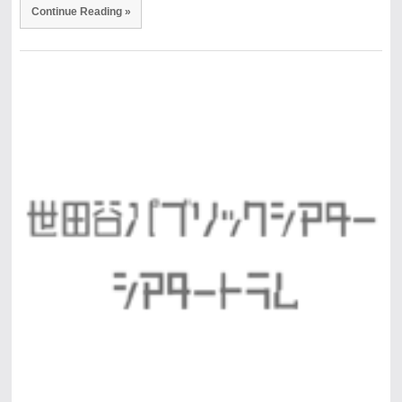
Continue Reading »