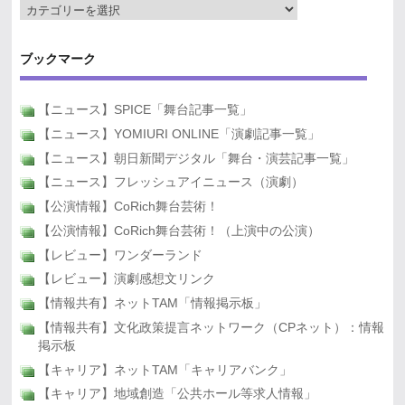
ブックマーク
【ニュース】SPICE「舞台記事一覧」
【ニュース】YOMIURI ONLINE「演劇記事一覧」
【ニュース】朝日新聞デジタル「舞台・演芸記事一覧」
【ニュース】フレッシュアイニュース（演劇）
【公演情報】CoRich舞台芸術！
【公演情報】CoRich舞台芸術！（上演中の公演）
【レビュー】ワンダーランド
【レビュー】演劇感想文リンク
【情報共有】ネットTAM「情報掲示板」
【情報共有】文化政策提言ネットワーク（CPネット）：情報
掲示板
【キャリア】ネットTAM「キャリアバンク」
【キャリア】地域創造「公共ホール等求人情報」