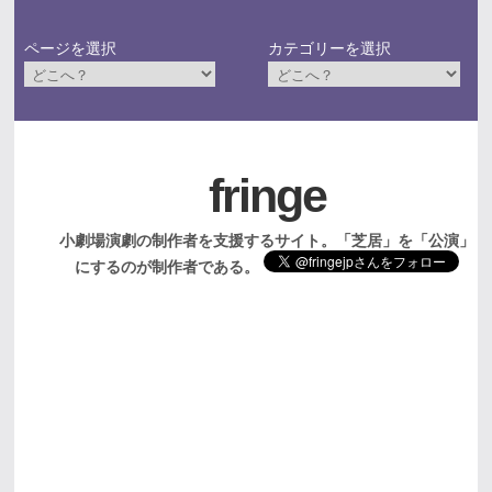
ページを選択
カテゴリーを選択
fringe
小劇場演劇の制作者を支援するサイト。「芝居」を「公演」
にするのが制作者である。