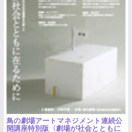
鳥の劇場アートマネジメント連続公
開講座特別版〈劇場が社会とともに