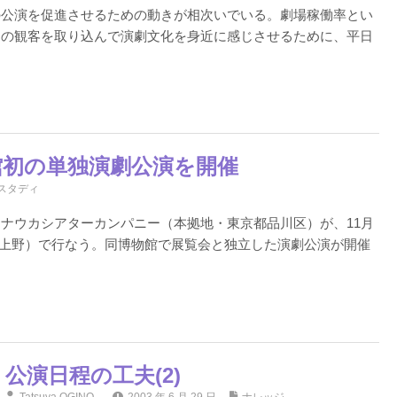
の公演を促進させるための動きが相次いでいる。劇場稼働率とい
りの観客を取り込んで演劇文化を身近に感じさせるために、平日
館初の単独演劇公演を開催
スタディ
ナウカシアターカンパニー（本拠地・東京都品川区）が、11月
京・上野）で行なう。同博物館で展覧会と独立した演劇公演が開催
公演日程の工夫(2)