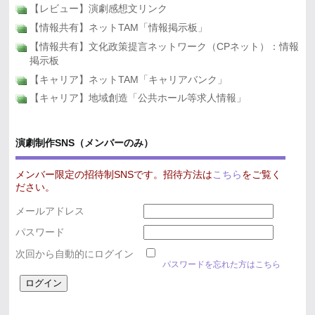
【レビュー】演劇感想文リンク
【情報共有】ネットTAM「情報掲示板」
【情報共有】文化政策提言ネットワーク（CPネット）：情報
掲示板
【キャリア】ネットTAM「キャリアバンク」
【キャリア】地域創造「公共ホール等求人情報」
演劇制作SNS（メンバーのみ）
メンバー限定の招待制SNSです。招待方法は
こちら
をご覧く
ださい。
メールアドレス
パスワード
次回から自動的にログイン
パスワードを忘れた方はこちら