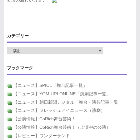
公演の新しいカタチ」
カテゴリー
ブックマーク
【ニュース】SPICE「舞台記事一覧」
【ニュース】YOMIURI ONLINE「演劇記事一覧」
【ニュース】朝日新聞デジタル「舞台・演芸記事一覧」
【ニュース】フレッシュアイニュース（演劇）
【公演情報】CoRich舞台芸術！
【公演情報】CoRich舞台芸術！（上演中の公演）
【レビュー】ワンダーランド