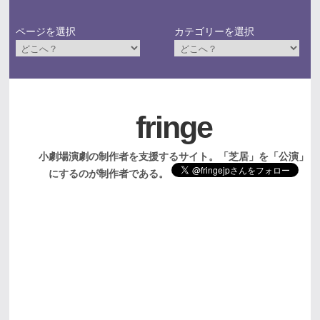
ページを選択
カテゴリーを選択
fringe
小劇場演劇の制作者を支援するサイト。「芝居」を「公演」
にするのが制作者である。