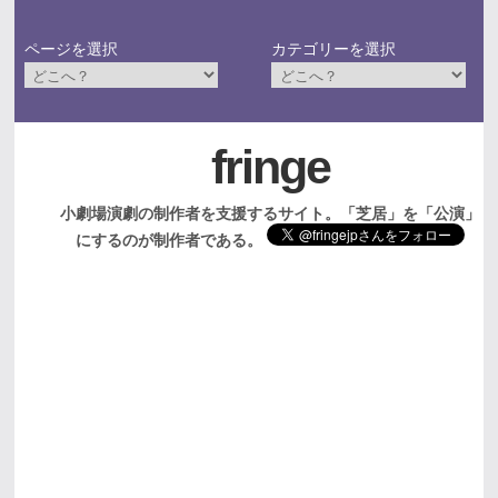
ページを選択
カテゴリーを選択
fringe
小劇場演劇の制作者を支援するサイト。「芝居」を「公演」
にするのが制作者である。