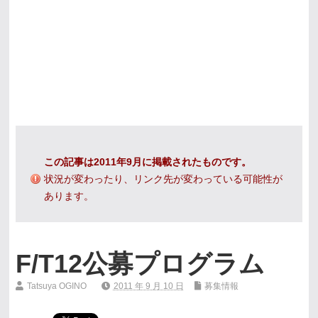
この記事は2011年9月に掲載されたものです。
状況が変わったり、リンク先が変わっている可能性が
あります。
F/T12公募プログラム
Tatsuya OGINO
2011 年 9 月 10 日
募集情報