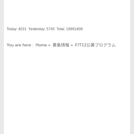
Today:
4031
Yesterday:
5745
Total:
19991806
You are here :
Home
»
募集情報
»
F/T12公募プログラム