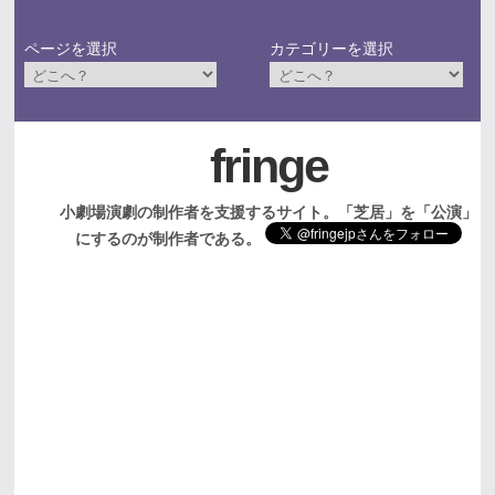
ページを選択
カテゴリーを選択
fringe
小劇場演劇の制作者を支援するサイト。「芝居」を「公演」
にするのが制作者である。