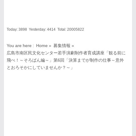
Today:
3898
Yesterday:
4414
Total:
20005822
You are here :
Home
»
募集情報
»
広島市南区民文化センター若手演劇制作者育成講座「観る前に
飛べ！～そろばん編～」第6回「決算までが制作の仕事～意外
とおろそかにしていませんか？～」