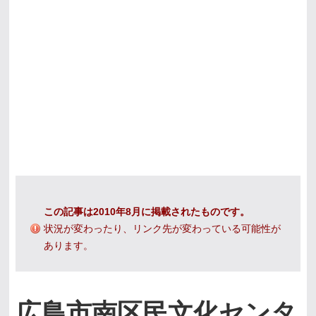
この記事は2010年8月に掲載されたものです。
状況が変わったり、リンク先が変わっている可能性が
あります。
広島市南区民文化センタ