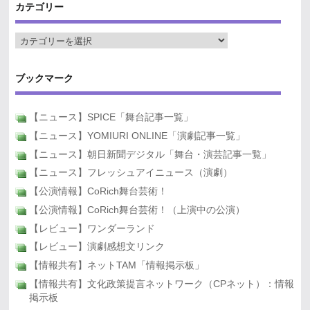
カテゴリー
ブックマーク
【ニュース】SPICE「舞台記事一覧」
【ニュース】YOMIURI ONLINE「演劇記事一覧」
【ニュース】朝日新聞デジタル「舞台・演芸記事一覧」
【ニュース】フレッシュアイニュース（演劇）
【公演情報】CoRich舞台芸術！
【公演情報】CoRich舞台芸術！（上演中の公演）
【レビュー】ワンダーランド
【レビュー】演劇感想文リンク
【情報共有】ネットTAM「情報掲示板」
【情報共有】文化政策提言ネットワーク（CPネット）：情報
掲示板