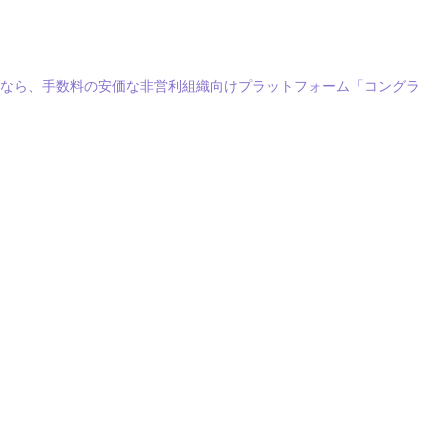
るなら、手数料の安価な非営利組織向けプラットフォーム「コングラ