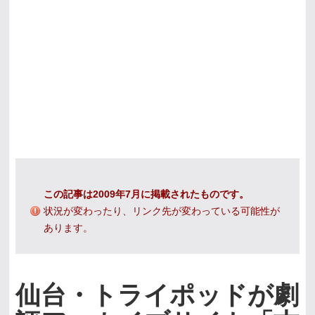
この記事は2009年7月に掲載されたものです。
状況が変わったり、リンク先が変わっている可能性が
あります。
仙台・トライポッドが劇