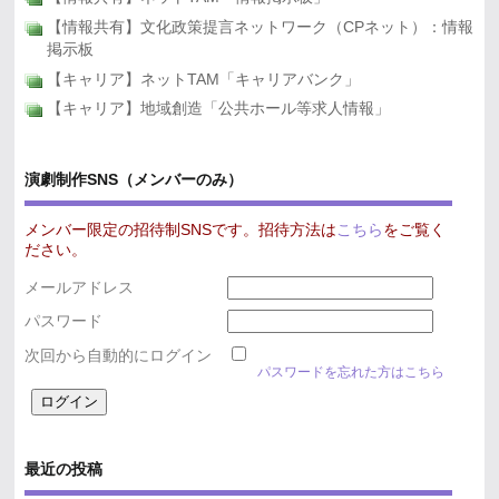
【情報共有】文化政策提言ネットワーク（CPネット）：情報
掲示板
【キャリア】ネットTAM「キャリアバンク」
【キャリア】地域創造「公共ホール等求人情報」
演劇制作SNS（メンバーのみ）
メンバー限定の招待制SNSです。招待方法は
こちら
をご覧く
ださい。
メールアドレス
パスワード
次回から自動的にログイン
パスワードを忘れた方はこちら
最近の投稿