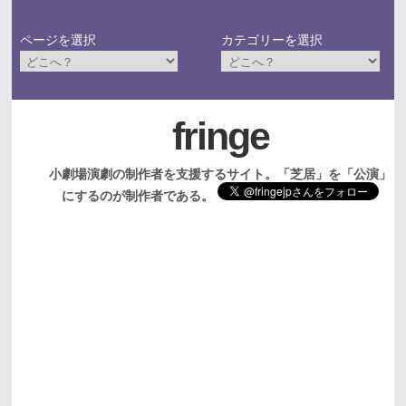
ページを選択
カテゴリーを選択
fringe
小劇場演劇の制作者を支援するサイト。「芝居」を「公演」
にするのが制作者である。