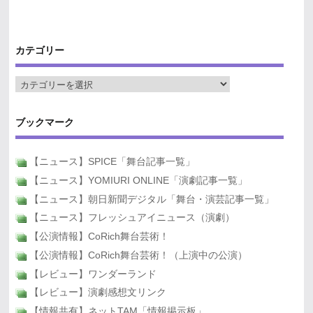
カテゴリー
ブックマーク
【ニュース】SPICE「舞台記事一覧」
【ニュース】YOMIURI ONLINE「演劇記事一覧」
【ニュース】朝日新聞デジタル「舞台・演芸記事一覧」
【ニュース】フレッシュアイニュース（演劇）
【公演情報】CoRich舞台芸術！
【公演情報】CoRich舞台芸術！（上演中の公演）
【レビュー】ワンダーランド
【レビュー】演劇感想文リンク
【情報共有】ネットTAM「情報掲示板」