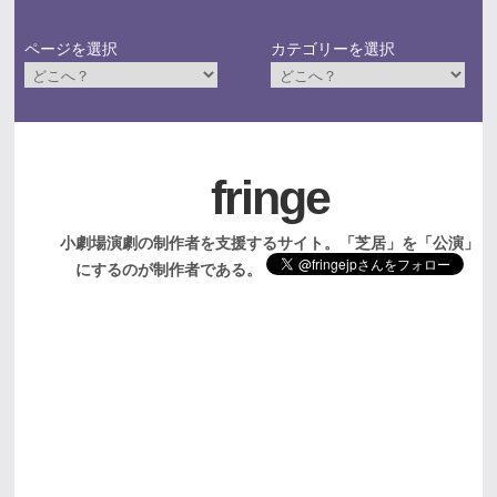
ページを選択
カテゴリーを選択
fringe
小劇場演劇の制作者を支援するサイト。「芝居」を「公演」
にするのが制作者である。