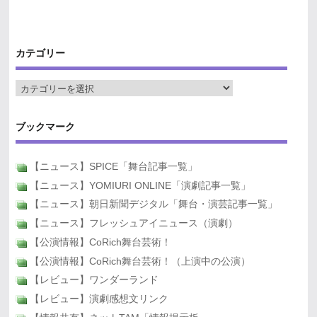
カテゴリー
ブックマーク
【ニュース】SPICE「舞台記事一覧」
【ニュース】YOMIURI ONLINE「演劇記事一覧」
【ニュース】朝日新聞デジタル「舞台・演芸記事一覧」
【ニュース】フレッシュアイニュース（演劇）
【公演情報】CoRich舞台芸術！
【公演情報】CoRich舞台芸術！（上演中の公演）
【レビュー】ワンダーランド
【レビュー】演劇感想文リンク